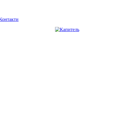
Контакти