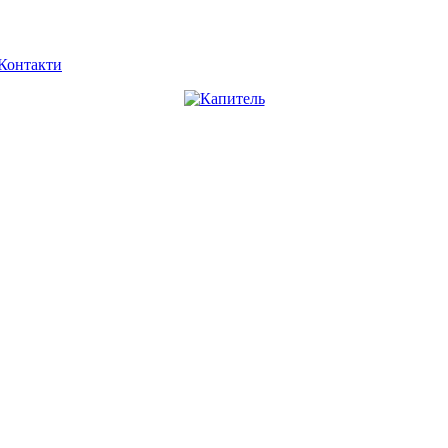
Контакти