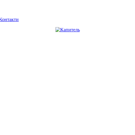
Контакти