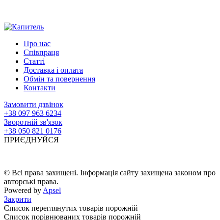
Про нас
Співпраця
Статті
Доставка і оплата
Обмін та повернення
Контакти
Замовити дзвінок
+38 097 963 6234
Зворотній зв'язок
+38 050 821 0176
ПРИЄДНУЙСЯ
© Всі права захищені. Інформація сайту захищена законом про
авторські права.
Powered by
Apsel
Закрити
Список переглянутих товарів порожній
Список порівнюваних товарів порожній