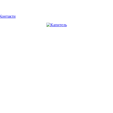
Контакти