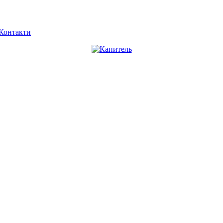
Контакти