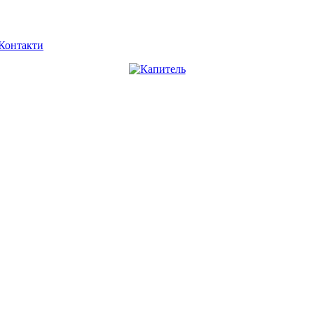
Контакти