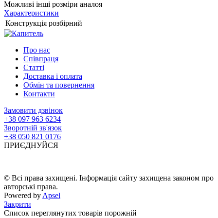
Можливі інші розміри аналоя
Характеристики
Конструкція
розбірний
Про нас
Співпраця
Статті
Доставка і оплата
Обмін та повернення
Контакти
Замовити дзвінок
+38 097 963 6234
Зворотній зв'язок
+38 050 821 0176
ПРИЄДНУЙСЯ
© Всі права захищені. Інформація сайту захищена законом про
авторські права.
Powered by
Apsel
Закрити
Список переглянутих товарів порожній