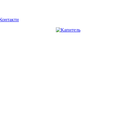
Контакти