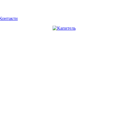
Контакти